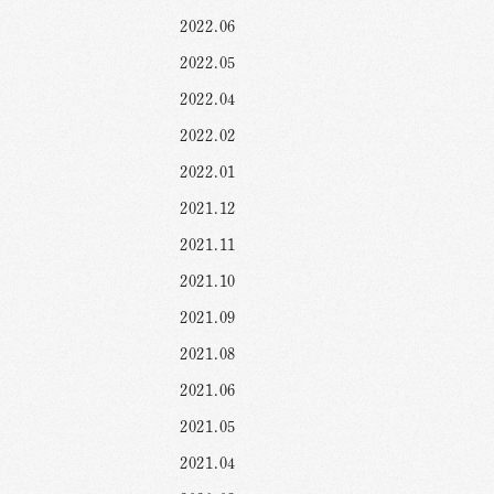
2022.06
2022.05
2022.04
2022.02
2022.01
2021.12
2021.11
2021.10
2021.09
2021.08
2021.06
2021.05
2021.04