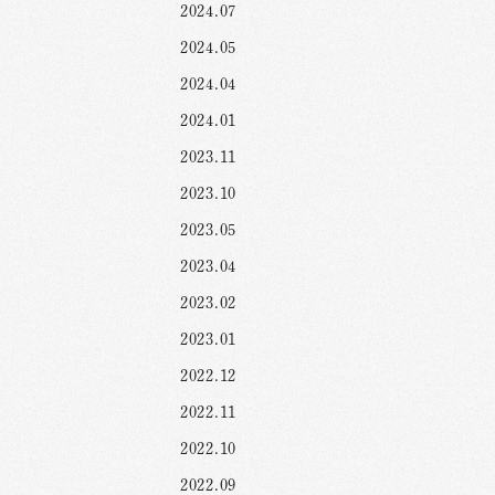
2024.07
2024.05
2024.04
2024.01
2023.11
2023.10
2023.05
2023.04
2023.02
2023.01
2022.12
2022.11
2022.10
2022.09