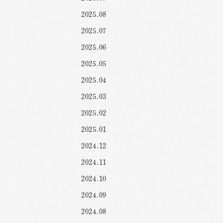
2025.08
2025.07
2025.06
2025.05
2025.04
2025.03
2025.02
2025.01
2024.12
2024.11
2024.10
2024.09
2024.08