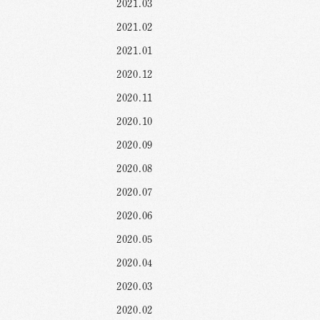
2021.03
2021.02
2021.01
2020.12
2020.11
2020.10
2020.09
2020.08
2020.07
2020.06
2020.05
2020.04
2020.03
2020.02