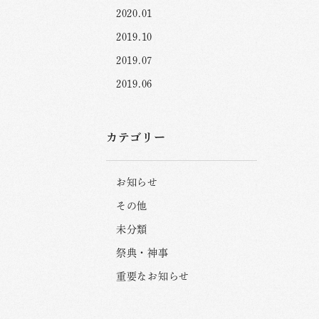
2020.01
2019.10
2019.07
2019.06
カテゴリー
お知らせ
その他
未分類
祭典・神事
重要なお知らせ