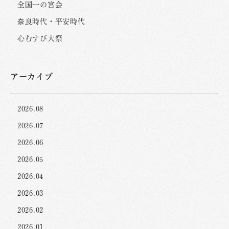
全国一の宮会
奈良時代・平安時代
心むすび大祭
アーカイブ
2026.08
2026.07
2026.06
2026.05
2026.04
2026.03
2026.02
2026.01