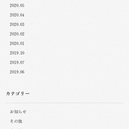
2020.05
2020.04
2020.03
2020.02
2020.01
2019.10
2019.07
2019.06
カテゴリー
お知らせ
その他