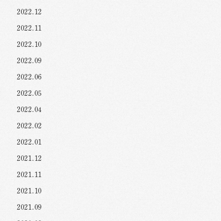
2022.12
2022.11
2022.10
2022.09
2022.06
2022.05
2022.04
2022.02
2022.01
2021.12
2021.11
2021.10
2021.09