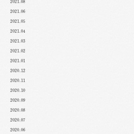
2021.08
2021.06
2021.05
2021.04
2021.03
2021.02
2021.01
2020.12
2020.11
2020.10
2020.09
2020.08
2020.07
2020.06