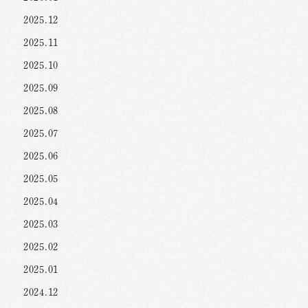
2025.12
2025.11
2025.10
2025.09
2025.08
2025.07
2025.06
2025.05
2025.04
2025.03
2025.02
2025.01
2024.12