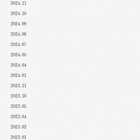
2024.11
2024.10
2024.09
2024.08
2024.07
2024.05
2024.04
2024.01
2023.11
2023.10
2023.05
2023.04
2023.02
2023.01