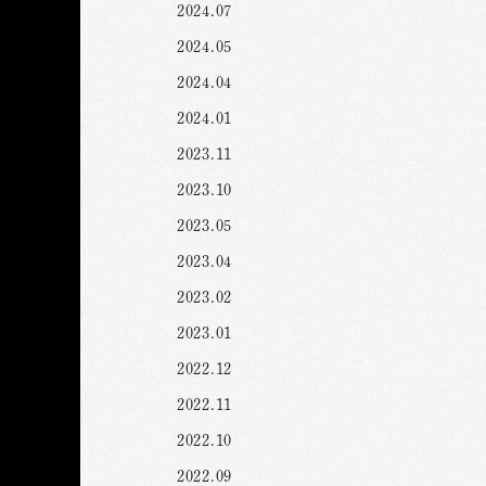
2024.07
2024.05
2024.04
2024.01
2023.11
2023.10
2023.05
2023.04
2023.02
2023.01
2022.12
2022.11
2022.10
2022.09