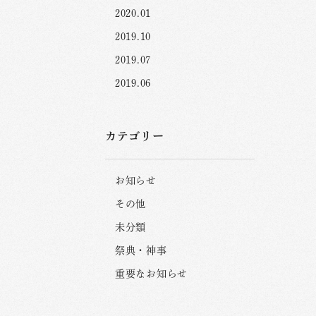
2020.01
2019.10
2019.07
2019.06
カテゴリー
お知らせ
その他
未分類
祭典・神事
重要なお知らせ