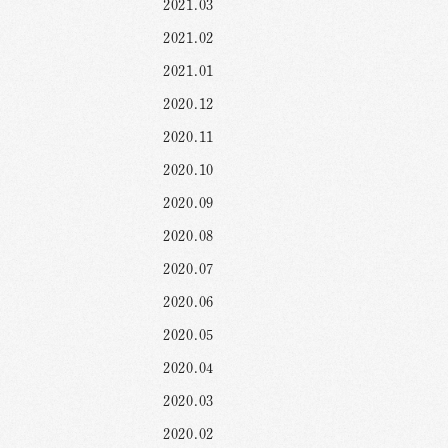
2021.03
2021.02
2021.01
2020.12
2020.11
2020.10
2020.09
2020.08
2020.07
2020.06
2020.05
2020.04
2020.03
2020.02