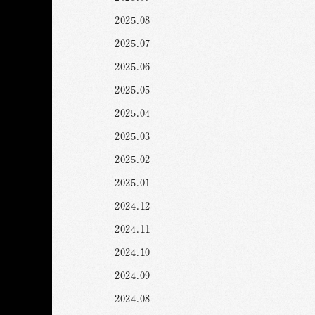
2025.08
2025.07
2025.06
2025.05
2025.04
2025.03
2025.02
2025.01
2024.12
2024.11
2024.10
2024.09
2024.08