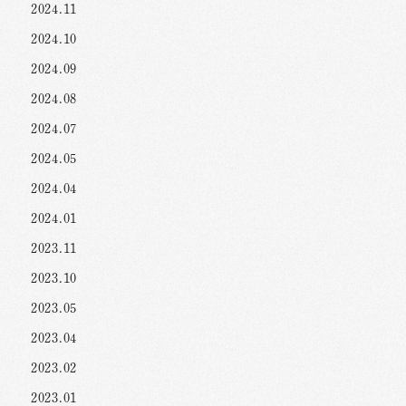
2024.11
2024.10
2024.09
2024.08
2024.07
2024.05
2024.04
2024.01
2023.11
2023.10
2023.05
2023.04
2023.02
2023.01