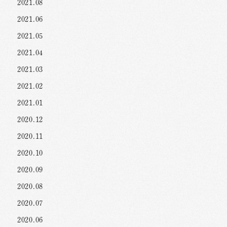
2021.08
2021.06
2021.05
2021.04
2021.03
2021.02
2021.01
2020.12
2020.11
2020.10
2020.09
2020.08
2020.07
2020.06