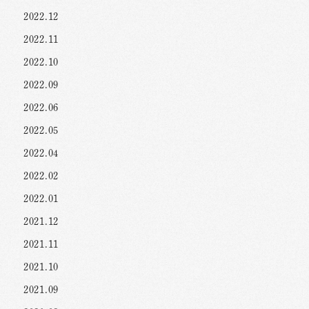
2022.12
2022.11
2022.10
2022.09
2022.06
2022.05
2022.04
2022.02
2022.01
2021.12
2021.11
2021.10
2021.09