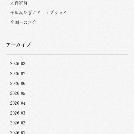
大伴家持
千里浜なぎさドライブウェイ
全国一の宮会
アーカイブ
2026.08
2026.07
2026.06
2026.05
2026.04
2026.03
2026.02
2026.01