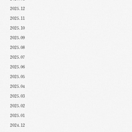
2025.12
2025.11
2025.10
2025.09
2025.08
2025.07
2025.06
2025.05
2025.04
2025.03
2025.02
2025.01
2024.12