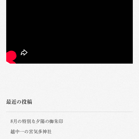
最近の投稿
8月の特別な夕陽の御朱印
越中一の宮気多神社