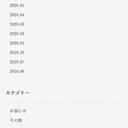
2020.05
2020.04
2020.03
2020.02
2020.01
2019.10
2019.07
2019.06
カテゴリー
お知らせ
その他