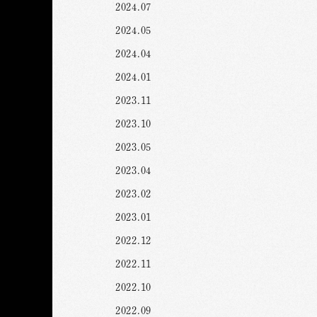
2024.07
2024.05
2024.04
2024.01
2023.11
2023.10
2023.05
2023.04
2023.02
2023.01
2022.12
2022.11
2022.10
2022.09