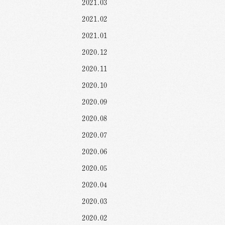
2021.03
2021.02
2021.01
2020.12
2020.11
2020.10
2020.09
2020.08
2020.07
2020.06
2020.05
2020.04
2020.03
2020.02