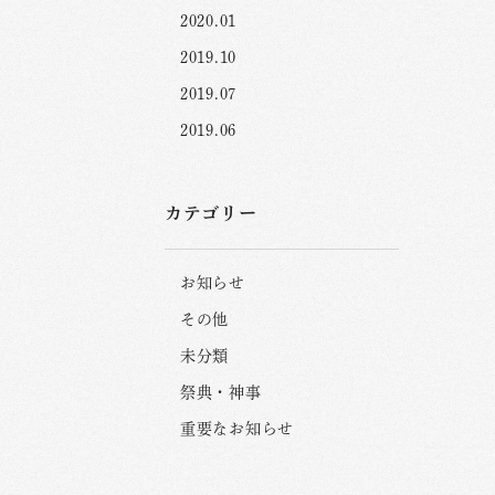
2020.01
2019.10
2019.07
2019.06
カテゴリー
お知らせ
その他
未分類
祭典・神事
重要なお知らせ