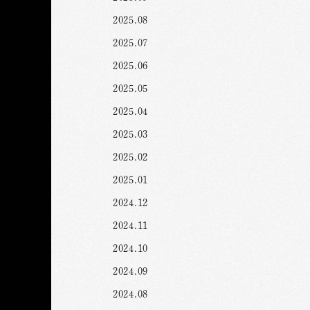
2025.08
2025.07
2025.06
2025.05
2025.04
2025.03
2025.02
2025.01
2024.12
2024.11
2024.10
2024.09
2024.08