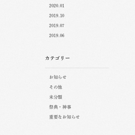
2020.01
2019.10
2019.07
2019.06
カテゴリー
お知らせ
その他
未分類
祭典・神事
重要なお知らせ