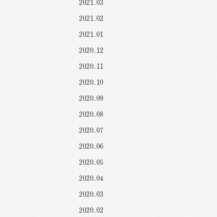
2021.03
2021.02
2021.01
2020.12
2020.11
2020.10
2020.09
2020.08
2020.07
2020.06
2020.05
2020.04
2020.03
2020.02