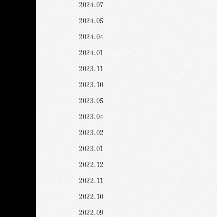
2024.07
2024.05
2024.04
2024.01
2023.11
2023.10
2023.05
2023.04
2023.02
2023.01
2022.12
2022.11
2022.10
2022.09