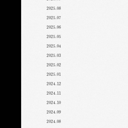
2025.08
2025.07
2025.06
2025.05
2025.04
2025.03
2025.02
2025.01
2024.12
2024.11
2024.10
2024.09
2024.08