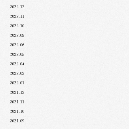
2022.12
2022.11
2022.10
2022.09
2022.06
2022.05
2022.04
2022.02
2022.01
2021.12
2021.11
2021.10
2021.09