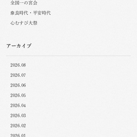
全国一の宮会
奈良時代・平安時代
心むすび大祭
アーカイブ
2026.08
2026.07
2026.06
2026.05
2026.04
2026.03
2026.02
2026.01