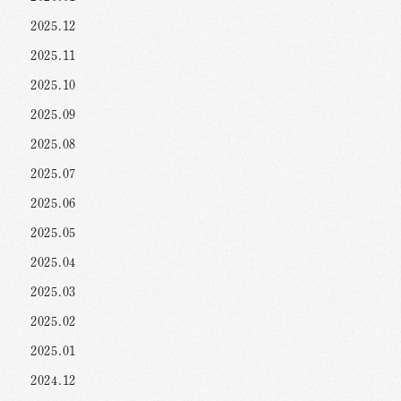
2025.12
2025.11
2025.10
2025.09
2025.08
2025.07
2025.06
2025.05
2025.04
2025.03
2025.02
2025.01
2024.12