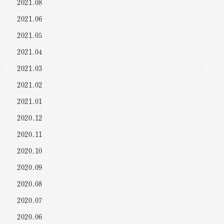
2021.08
2021.06
2021.05
2021.04
2021.03
2021.02
2021.01
2020.12
2020.11
2020.10
2020.09
2020.08
2020.07
2020.06