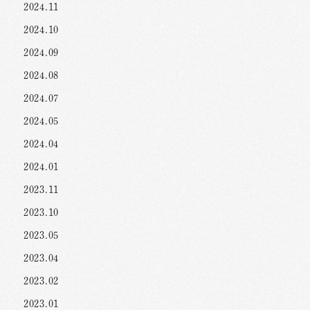
2024.11
2024.10
2024.09
2024.08
2024.07
2024.05
2024.04
2024.01
2023.11
2023.10
2023.05
2023.04
2023.02
2023.01