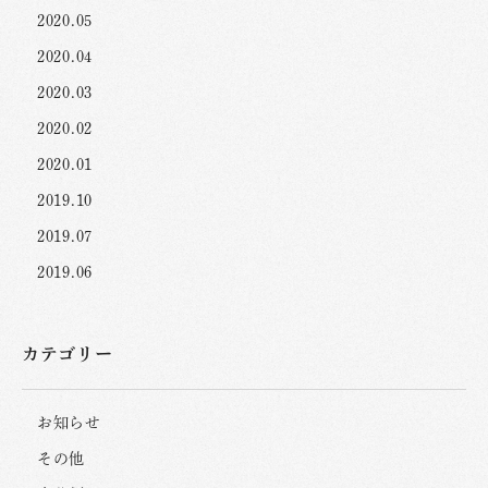
2020.05
2020.04
2020.03
2020.02
2020.01
2019.10
2019.07
2019.06
カテゴリー
お知らせ
その他