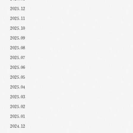
2025.12
2025.11
2025.10
2025.09
2025.08
2025.07
2025.06
2025.05
2025.04
2025.03
2025.02
2025.01
2024.12