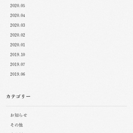
2020.05
2020.04
2020.03
2020.02
2020.01
2019.10
2019.07
2019.06
カテゴリー
お知らせ
その他