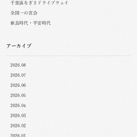
千里浜なぎさドライブウェイ
全国一の宮会
奈良時代・平安時代
アーカイブ
2026.08
2026.07
2026.06
2026.05
2026.04
2026.03
2026.02
2026.01