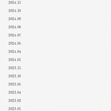
2024.11
2024.10
2024.09
2024.08
2024.07
2024.05
2024.04
2024.01
2023.11
2023.10
2023.05
2023.04
2023.02
2023.01