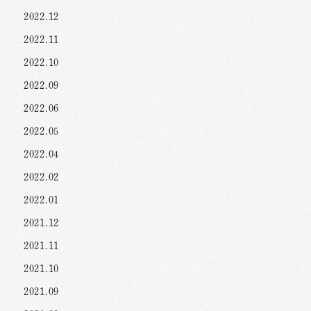
2022.12
2022.11
2022.10
2022.09
2022.06
2022.05
2022.04
2022.02
2022.01
2021.12
2021.11
2021.10
2021.09