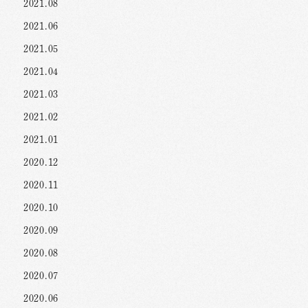
2021.08
2021.06
2021.05
2021.04
2021.03
2021.02
2021.01
2020.12
2020.11
2020.10
2020.09
2020.08
2020.07
2020.06