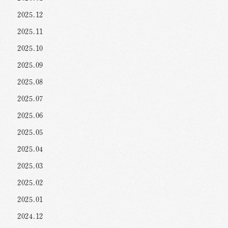
2025.12
2025.11
2025.10
2025.09
2025.08
2025.07
2025.06
2025.05
2025.04
2025.03
2025.02
2025.01
2024.12