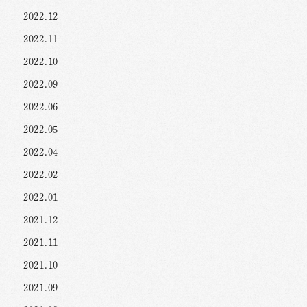
2022.12
2022.11
2022.10
2022.09
2022.06
2022.05
2022.04
2022.02
2022.01
2021.12
2021.11
2021.10
2021.09