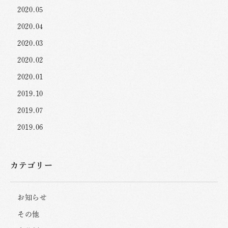
2020.05
2020.04
2020.03
2020.02
2020.01
2019.10
2019.07
2019.06
カテゴリー
お知らせ
その他