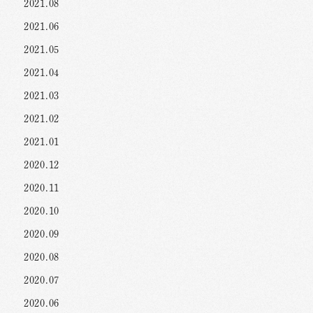
2021.08
2021.06
2021.05
2021.04
2021.03
2021.02
2021.01
2020.12
2020.11
2020.10
2020.09
2020.08
2020.07
2020.06