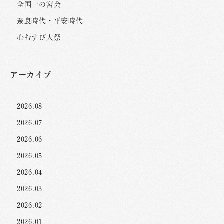
全国一の宮会
奈良時代・平安時代
心むすび大祭
アーカイブ
2026.08
2026.07
2026.06
2026.05
2026.04
2026.03
2026.02
2026.01