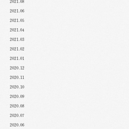
2021.08
2021.06
2021.05
2021.04
2021.03
2021.02
2021.01
2020.12
2020.11
2020.10
2020.09
2020.08
2020.07
2020.06