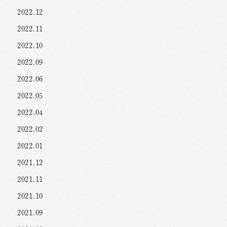
2022.12
2022.11
2022.10
2022.09
2022.06
2022.05
2022.04
2022.02
2022.01
2021.12
2021.11
2021.10
2021.09