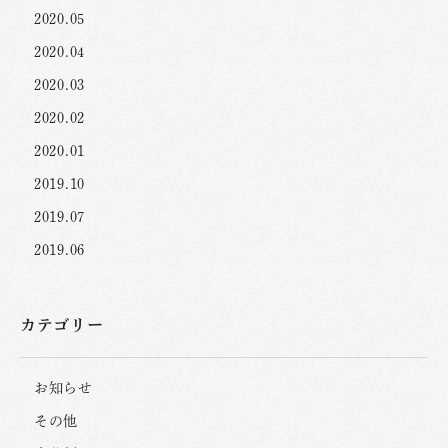
2020.05
2020.04
2020.03
2020.02
2020.01
2019.10
2019.07
2019.06
カテゴリー
お知らせ
その他