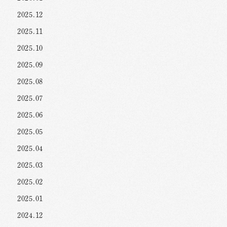
2025.12
2025.11
2025.10
2025.09
2025.08
2025.07
2025.06
2025.05
2025.04
2025.03
2025.02
2025.01
2024.12