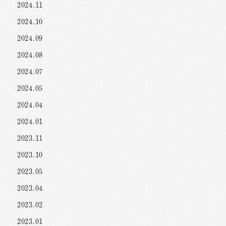
2024.11
2024.10
2024.09
2024.08
2024.07
2024.05
2024.04
2024.01
2023.11
2023.10
2023.05
2023.04
2023.02
2023.01