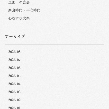
全国一の宮会
奈良時代・平安時代
心むすび大祭
アーカイブ
2026.08
2026.07
2026.06
2026.05
2026.04
2026.03
2026.02
2026.01