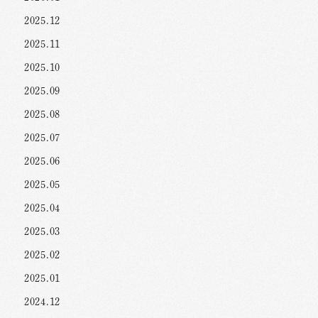
2025.12
2025.11
2025.10
2025.09
2025.08
2025.07
2025.06
2025.05
2025.04
2025.03
2025.02
2025.01
2024.12