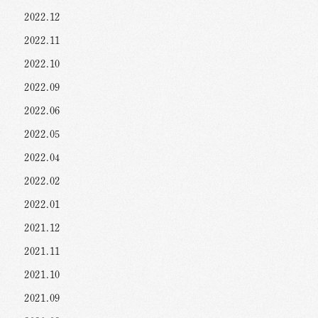
2022.12
2022.11
2022.10
2022.09
2022.06
2022.05
2022.04
2022.02
2022.01
2021.12
2021.11
2021.10
2021.09