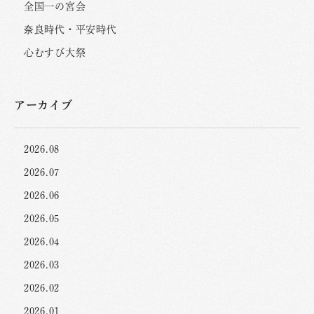
全国一の宮会
奈良時代・平安時代
心むすび大祭
アーカイブ
2026.08
2026.07
2026.06
2026.05
2026.04
2026.03
2026.02
2026.01