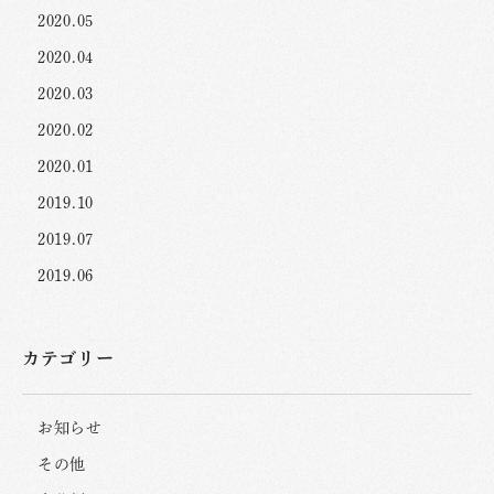
2020.05
2020.04
2020.03
2020.02
2020.01
2019.10
2019.07
2019.06
カテゴリー
お知らせ
その他