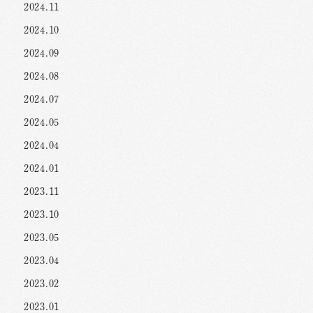
2024.11
2024.10
2024.09
2024.08
2024.07
2024.05
2024.04
2024.01
2023.11
2023.10
2023.05
2023.04
2023.02
2023.01