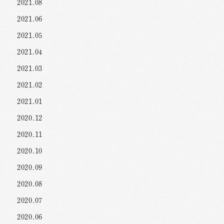
2021.08
2021.06
2021.05
2021.04
2021.03
2021.02
2021.01
2020.12
2020.11
2020.10
2020.09
2020.08
2020.07
2020.06