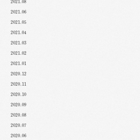
2021.08
2021.06
2021.05
2021.04
2021.03
2021.02
2021.01
2020.12
2020.11
2020.10
2020.09
2020.08
2020.07
2020.06