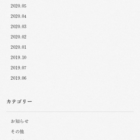
2020.05
2020.04
2020.03
2020.02
2020.01
2019.10
2019.07
2019.06
カテゴリー
お知らせ
その他