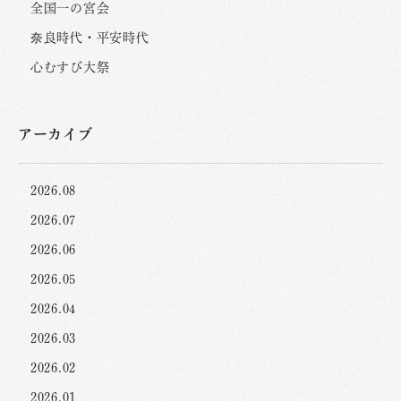
全国一の宮会
奈良時代・平安時代
心むすび大祭
アーカイブ
2026.08
2026.07
2026.06
2026.05
2026.04
2026.03
2026.02
2026.01