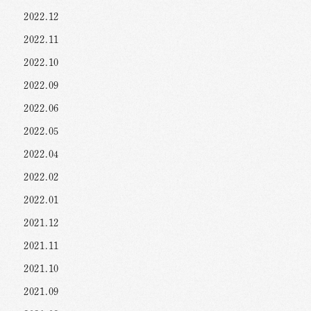
2022.12
2022.11
2022.10
2022.09
2022.06
2022.05
2022.04
2022.02
2022.01
2021.12
2021.11
2021.10
2021.09