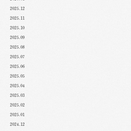
2025.12
2025.11
2025.10
2025.09
2025.08
2025.07
2025.06
2025.05
2025.04
2025.03
2025.02
2025.01
2024.12