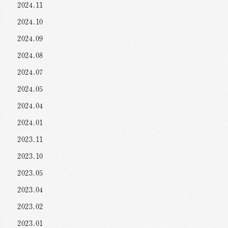
2024.11
2024.10
2024.09
2024.08
2024.07
2024.05
2024.04
2024.01
2023.11
2023.10
2023.05
2023.04
2023.02
2023.01