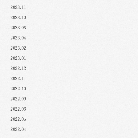
2023.11
2023.10
2023.05
2023.04
2023.02
2023.01
2022.12
2022.11
2022.10
2022.09
2022.06
2022.05
2022.04