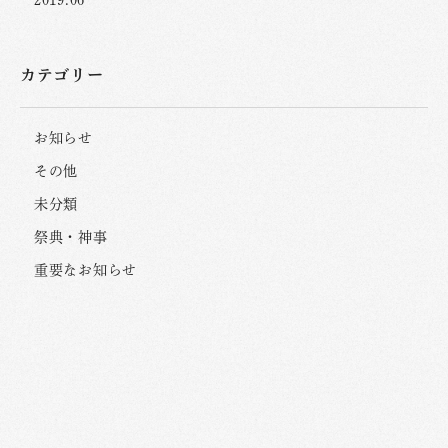
2019.06
カテゴリー
お知らせ
その他
未分類
祭典・神事
重要なお知らせ