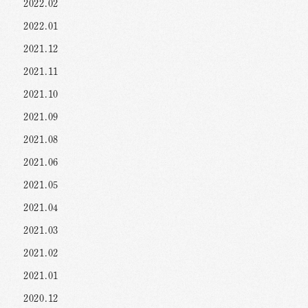
2022.02
2022.01
2021.12
2021.11
2021.10
2021.09
2021.08
2021.06
2021.05
2021.04
2021.03
2021.02
2021.01
2020.12