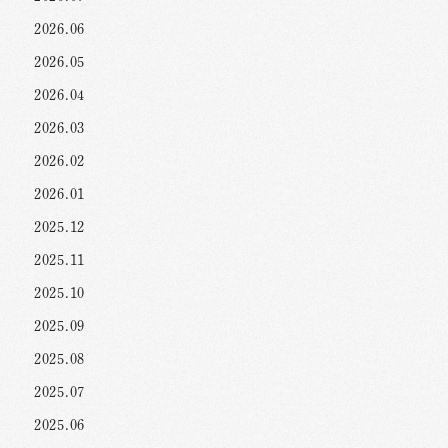
2026.06
2026.05
2026.04
2026.03
2026.02
2026.01
2025.12
2025.11
2025.10
2025.09
2025.08
2025.07
2025.06