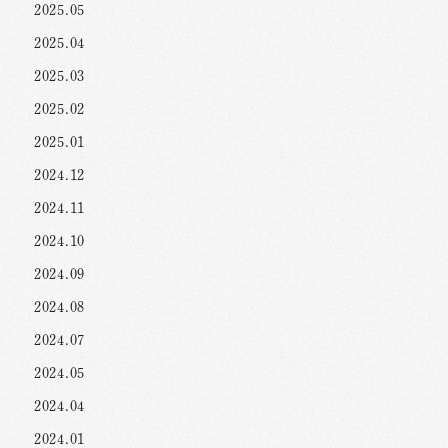
2025.05
2025.04
2025.03
2025.02
2025.01
2024.12
2024.11
2024.10
2024.09
2024.08
2024.07
2024.05
2024.04
2024.01