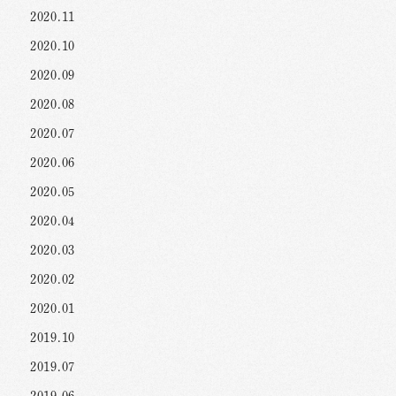
2020.11
2020.10
2020.09
2020.08
2020.07
2020.06
2020.05
2020.04
2020.03
2020.02
2020.01
2019.10
2019.07