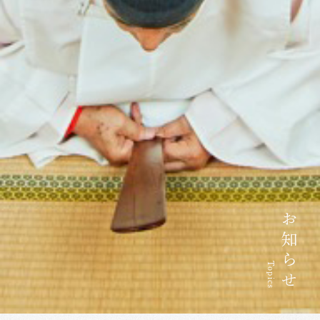
お知らせ
Topics