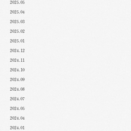
2025.05
2025.04
2025.03
2025.02
2025.01
2024.12
2024.11
2024.10
2024.09
2024.08
2024.07
2024.05
2024.04
2024.01