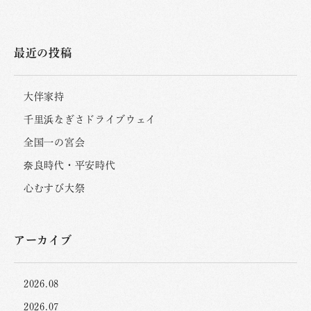
最近の投稿
大伴家持
千里浜なぎさドライブウェイ
全国一の宮会
奈良時代・平安時代
心むすび大祭
アーカイブ
2026.08
2026.07