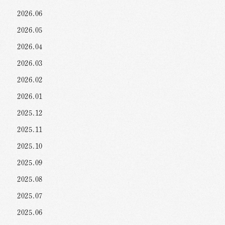
2026.06
2026.05
2026.04
2026.03
2026.02
2026.01
2025.12
2025.11
2025.10
2025.09
2025.08
2025.07
2025.06