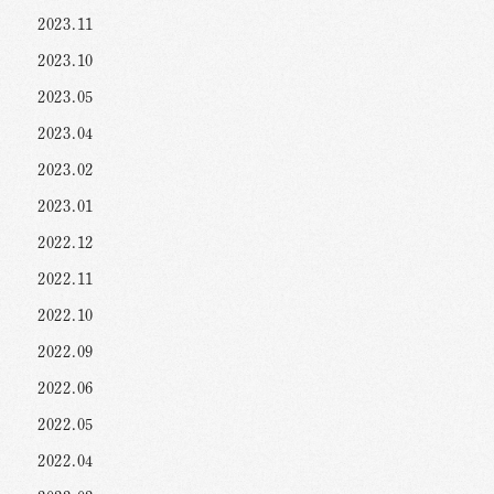
2023.11
2023.10
2023.05
2023.04
2023.02
2023.01
2022.12
2022.11
2022.10
2022.09
2022.06
2022.05
2022.04