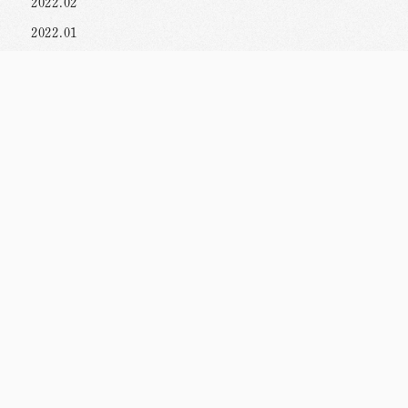
2022.02
2022.01
2021.12
2021.11
2021.10
2021.09
2021.08
2021.06
2021.05
2021.04
2021.03
2021.02
2021.01
2020.12