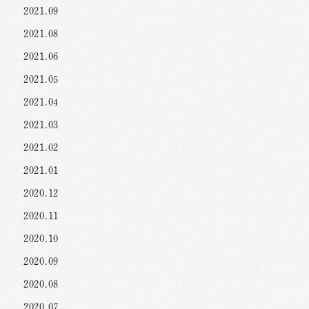
2021.09
2021.08
2021.06
2021.05
2021.04
2021.03
2021.02
2021.01
2020.12
2020.11
2020.10
2020.09
2020.08
2020.07