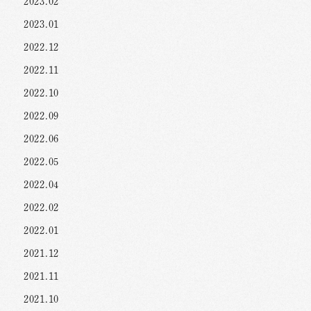
2023.02
2023.01
2022.12
2022.11
2022.10
2022.09
2022.06
2022.05
2022.04
2022.02
2022.01
2021.12
2021.11
2021.10