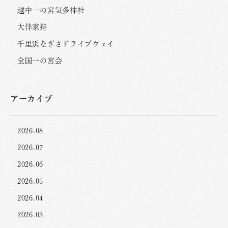
越中一の宮気多神社
大伴家持
千里浜なぎさドライブウェイ
全国一の宮会
アーカイブ
2026.08
2026.07
2026.06
2026.05
2026.04
2026.03