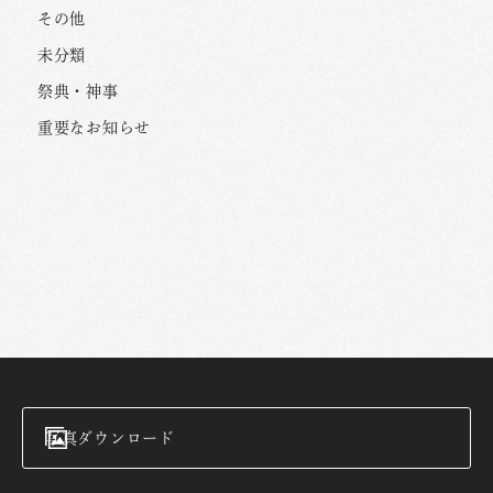
その他
未分類
祭典・神事
重要なお知らせ
写真ダウンロード