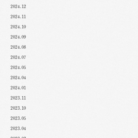
2024.12
2024.11
2024.10
2024.09
2024.08
2024.07
2024.05
2024.04
2024.01
2023.11
2023.10
2023.05
2023.04