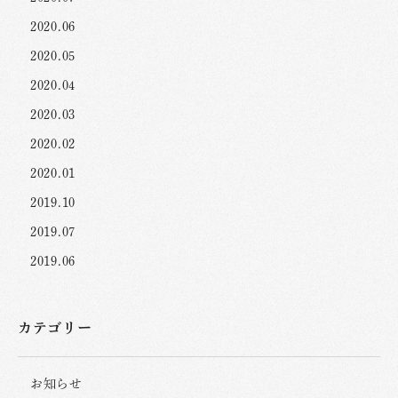
2020.06
2020.05
2020.04
2020.03
2020.02
2020.01
2019.10
2019.07
2019.06
カテゴリー
お知らせ