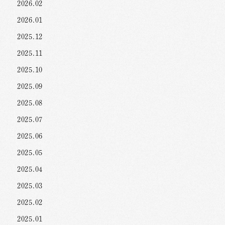
2026.02
2026.01
2025.12
2025.11
2025.10
2025.09
2025.08
2025.07
2025.06
2025.05
2025.04
2025.03
2025.02
2025.01