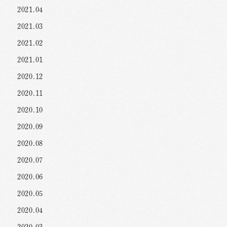
2021.04
2021.03
2021.02
2021.01
2020.12
2020.11
2020.10
2020.09
2020.08
2020.07
2020.06
2020.05
2020.04