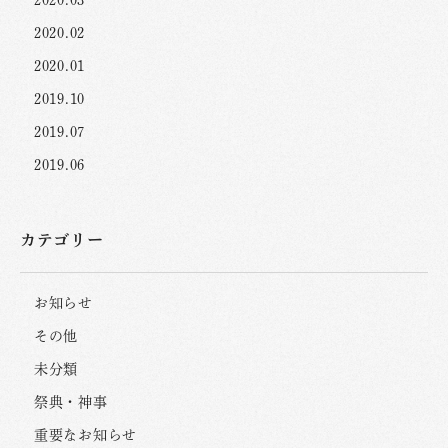
2020.03
2020.02
2020.01
2019.10
2019.07
2019.06
カテゴリー
お知らせ
その他
未分類
祭典・神事
重要なお知らせ