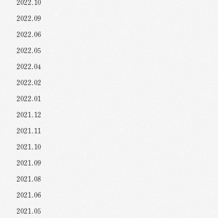
2022.10
2022.09
2022.06
2022.05
2022.04
2022.02
2022.01
2021.12
2021.11
2021.10
2021.09
2021.08
2021.06
2021.05