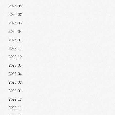
2024.08
2024.07
2024.05
2024.04
2024.01
2023.11
2023.10
2023.05
2023.04
2023.02
2023.01
2022.12
2022.11