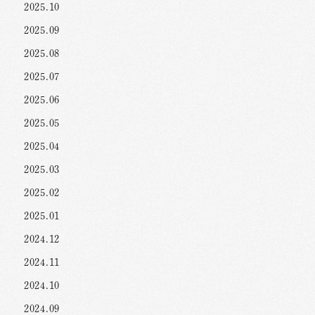
2025.10
2025.09
2025.08
2025.07
2025.06
2025.05
2025.04
2025.03
2025.02
2025.01
2024.12
2024.11
2024.10
2024.09