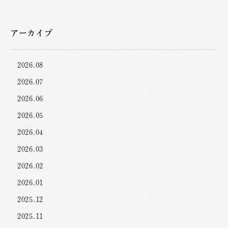
アーカイブ
2026.08
2026.07
2026.06
2026.05
2026.04
2026.03
2026.02
2026.01
2025.12
2025.11