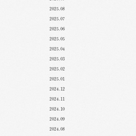
2025.08
2025.07
2025.06
2025.05
2025.04
2025.03
2025.02
2025.01
2024.12
2024.11
2024.10
2024.09
2024.08