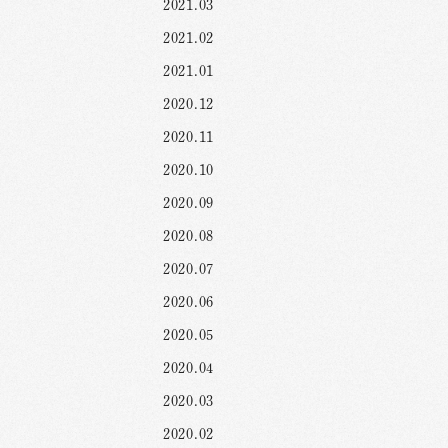
2021.03
2021.02
2021.01
2020.12
2020.11
2020.10
2020.09
2020.08
2020.07
2020.06
2020.05
2020.04
2020.03
2020.02