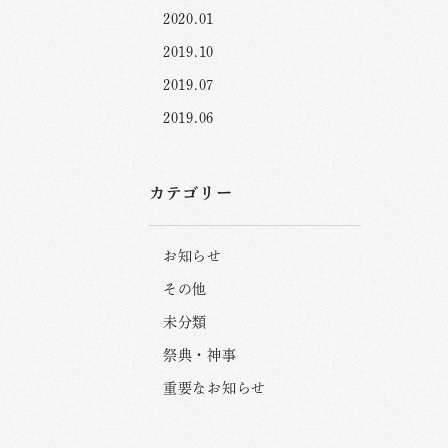
2020.01
2019.10
2019.07
2019.06
カテゴリー
お知らせ
その他
未分類
祭典・神事
重要なお知らせ