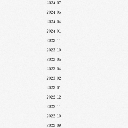
2024.07
2024.05
2024.04
2024.01
2023.11
2023.10
2023.05
2023.04
2023.02
2023.01
2022.12
2022.11
2022.10
2022.09