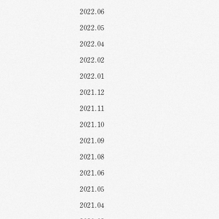
2022.06
2022.05
2022.04
2022.02
2022.01
2021.12
2021.11
2021.10
2021.09
2021.08
2021.06
2021.05
2021.04